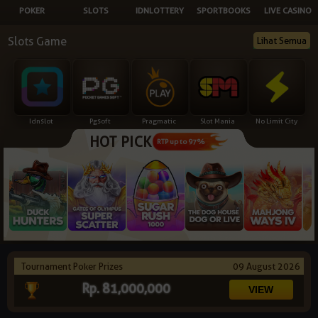
POKER
SLOTS
IDNLOTTERY
SPORTBOOKS
LIVE CASINO
NEW
Slots Game
Lihat Semua
TANGKAS
RTP
DEPOSIT
WITHDRAW
Idnslot
Pgsoft
Pragmatic
Slot Mania
No Limit City
HOT PICK
PROMOSI
RTP up to 97%
DOWNLOAD
REFERRAL
JACKPOT
Tournament Poker Prizes
09 August 2026
VIP MEMBER
Rp. 81,000,000
HUBUNGI KAMI