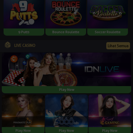
9 Putts
Bounce Roulette
Soccer Roulette
LIVE CASINO
Lihat Semua
Play Now
Play Now
Play Now
Play Now